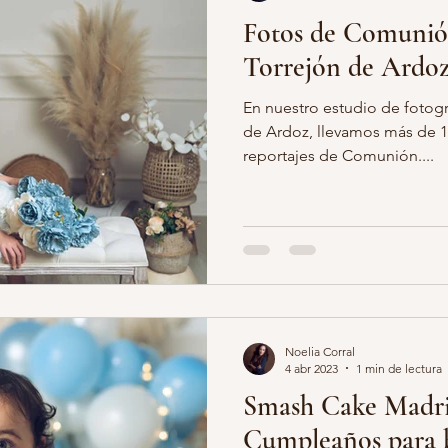
Fotos de Comunió
Torrejón de Ardoz
En nuestro estudio de fotogr
de Ardoz, llevamos más de 1
reportajes de Comunión....
Noelia Corral
4 abr 2023
1 min de lectura
Smash Cake Madri
Cumpleaños para b