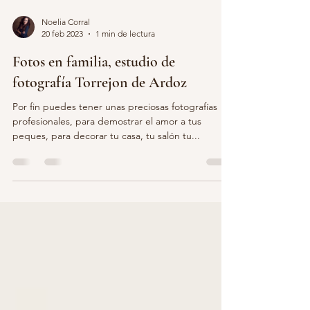
Noelia Corral
20 feb 2023
1 min de lectura
Fotos en familia, estudio de
fotografía Torrejon de Ardoz
Por fin puedes tener unas preciosas fotografías
profesionales, para demostrar el amor a tus
peques, para decorar tu casa, tu salón tu...