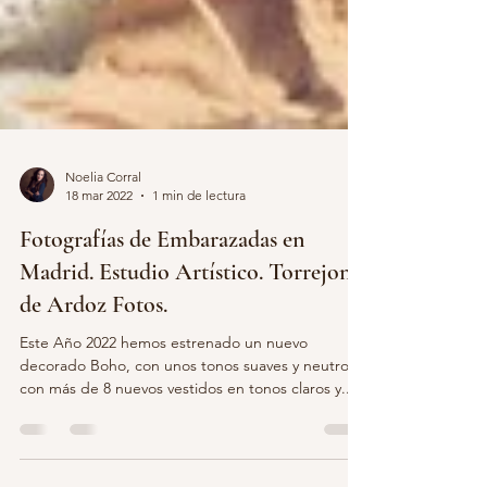
Noelia Corral
18 mar 2022
1 min de lectura
Fotografías de Embarazadas en
Madrid. Estudio Artístico. Torrejon
de Ardoz Fotos.
Este Año 2022 hemos estrenado un nuevo
decorado Boho, con unos tonos suaves y neutros,
con más de 8 nuevos vestidos en tonos claros y...