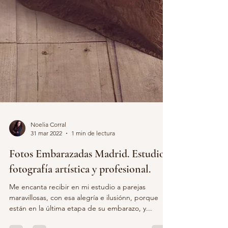
Noelia Corral