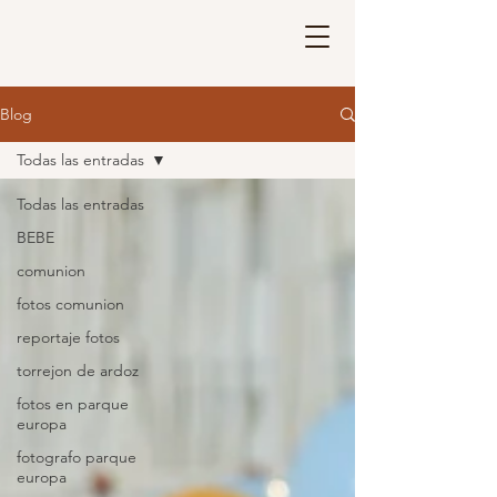
Blog
Todas las entradas
Todas las entradas
BEBE
comunion
fotos comunion
reportaje fotos
torrejon de ardoz
fotos en parque
europa
fotografo parque
europa