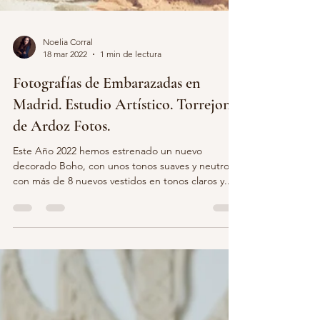
Noelia Corral
18 mar 2022
1 min de lectura
Fotografías de Embarazadas en
Madrid. Estudio Artístico. Torrejon
de Ardoz Fotos.