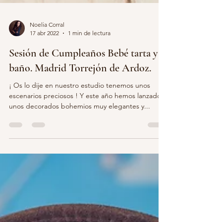
Noelia Corral
17 abr 2022
1 min de lectura
Sesión de Cumpleaños Bebé tarta y
baño. Madrid Torrejón de Ardoz.
¡ Os lo dije en nuestro estudio tenemos unos
escenarios preciosos ! Y este año hemos lanzado
unos decorados bohemios muy elegantes y...