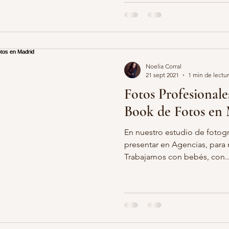
Noelia Corral
21 sept 2021
1 min de lectu
Fotos Profesionale
Book de Fotos en
En nuestro estudio de fotogr
presentar en Agencias, para 
Trabajamos con bebés, con..