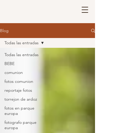
Blog
Todas las entradas
Todas las entradas
BEBE
comunion
fotos comunion
reportaje fotos
torrejon de ardoz
fotos en parque
europa
fotografo parque
europa