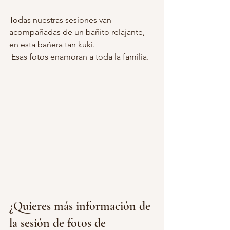
Todas nuestras sesiones van 
acompañadas de un bañito relajante, 
en esta bañera tan kuki. 
 Esas fotos enamoran a toda la familia.
¿Quieres más información de 
la sesión de fotos de 