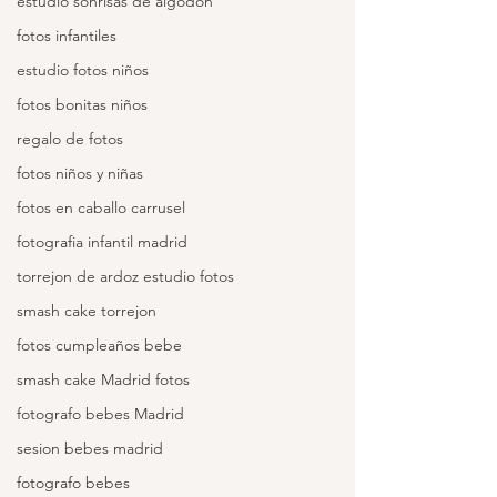
estudio sonrisas de algodon
fotos infantiles
estudio fotos niños
fotos bonitas niños
regalo de fotos
fotos niños y niñas
fotos en caballo carrusel
fotografia infantil madrid
torrejon de ardoz estudio fotos
smash cake torrejon
fotos cumpleaños bebe
smash cake Madrid fotos
fotografo bebes Madrid
sesion bebes madrid
fotografo bebes