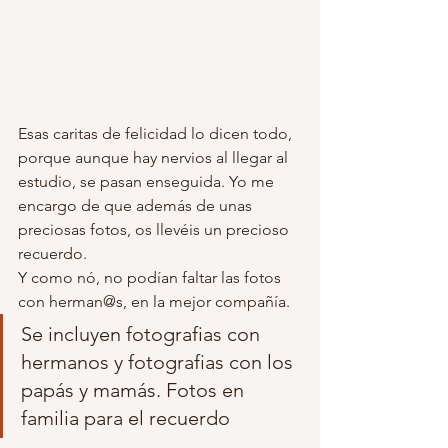
Esas caritas de felicidad lo dicen todo, 
porque aunque hay nervios al llegar al 
estudio, se pasan enseguida. Yo me 
encargo de que además de unas 
preciosas fotos, os llevéis un precioso 
recuerdo. 
Y como nó, no podían faltar las fotos 
con herman@s, en la mejor compañía.
Se incluyen fotografias con 
hermanos y fotografias con los 
papás y mamás. Fotos en 
familia para el recuerdo 