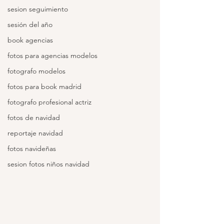
sesion seguimiento
sesión del año
book agencias
fotos para agencias modelos
fotografo modelos
fotos para book madrid
fotografo profesional actriz
fotos de navidad
reportaje navidad
fotos navideñas
sesion fotos niños navidad