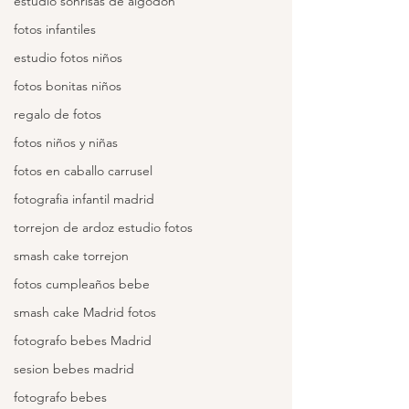
estudio sonrisas de algodon
fotos infantiles
estudio fotos niños
fotos bonitas niños
regalo de fotos
fotos niños y niñas
fotos en caballo carrusel
fotografia infantil madrid
torrejon de ardoz estudio fotos
smash cake torrejon
fotos cumpleaños bebe
smash cake Madrid fotos
fotografo bebes Madrid
sesion bebes madrid
fotografo bebes