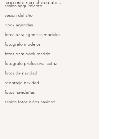
con este rico chocolate....
sesion seguimiento
sesión del año
book agencias
fotos para agencias modelos
fotografo modelos
fotos para book madrid
fotografo profesional actriz
fotos de navidad
reportaje navidad
fotos navideñas
sesion fotos niños navidad