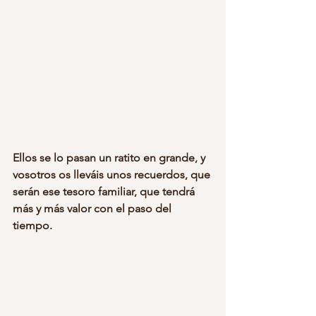
Ellos se lo pasan un ratito en grande, y 
vosotros os lleváis unos recuerdos, que 
serán ese tesoro familiar, que tendrá 
más y más valor con el paso del 
tiempo.