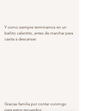
Y como siempre terminamos en un 
bañito calentito, antes de marchar para 
casita a descansar.
Gracias familia por contar conmigo 
para estos recuerdos.