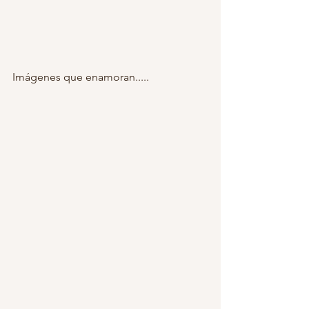
Imágenes que enamoran.....