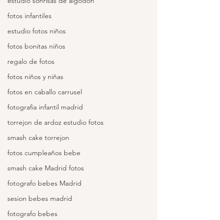
estudio sonrisas de algodon
fotos infantiles
estudio fotos niños
fotos bonitas niños
regalo de fotos
fotos niños y niñas
fotos en caballo carrusel
fotografia infantil madrid
torrejon de ardoz estudio fotos
smash cake torrejon
fotos cumpleaños bebe
smash cake Madrid fotos
fotografo bebes Madrid
sesion bebes madrid
fotografo bebes