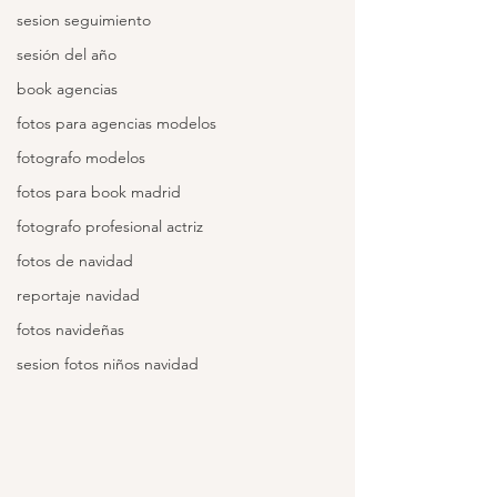
sesion seguimiento
sesión del año
book agencias
fotos para agencias modelos
fotografo modelos
fotos para book madrid
fotografo profesional actriz
fotos de navidad
reportaje navidad
fotos navideñas
sesion fotos niños navidad