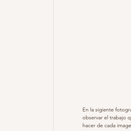
En la sigiente fotogr
observar el trabajo q
hacer de cada image