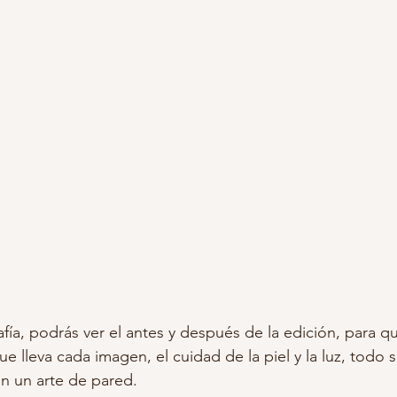
afía, podrás ver el antes y después de la edición, para q
ue lleva cada imagen, el cuidad de la piel y la luz, todo
n un arte de pared. 