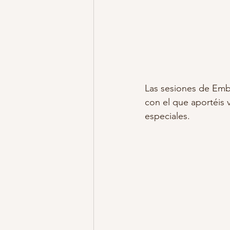
Las sesiones de Emba
con el que aportéis 
especiales.